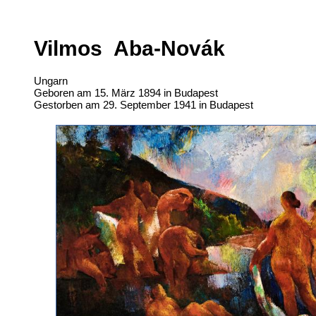
Vilmos Aba-Novák
Ungarn
Geboren am 15. März 1894 in Budapest
Gestorben am 29. September 1941 in Budapest