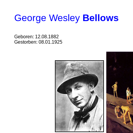
George Wesley
Bellows
Geboren: 12.08.1882
Gestorben: 08.01.1925