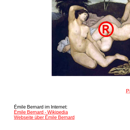
P
Émile Bernard im Internet:
Émile Bernard - Wikipedia
Webseite über Émile Bernard