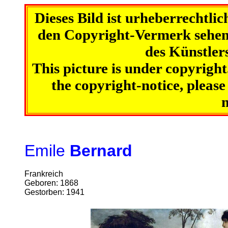
Dieses Bild ist urheberrechtli
den Copyright-Vermerk sehen 
des Künstler
This picture is under copyright
the copyright-notice, please 
Emile
Bernard
Frankreich
Geboren: 1868
Gestorben: 1941