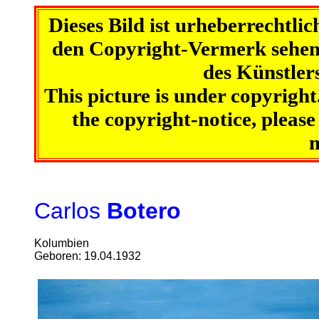
Dieses Bild ist urheberrechtli
den Copyright-Vermerk sehen 
des Künstler
This picture is under copyright
the copyright-notice, please 
Carlos
Botero
Kolumbien
Geboren: 19.04.1932