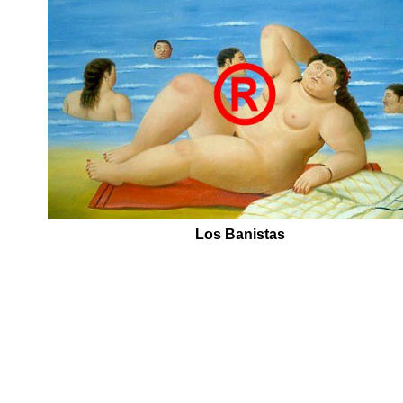
Los Banistas