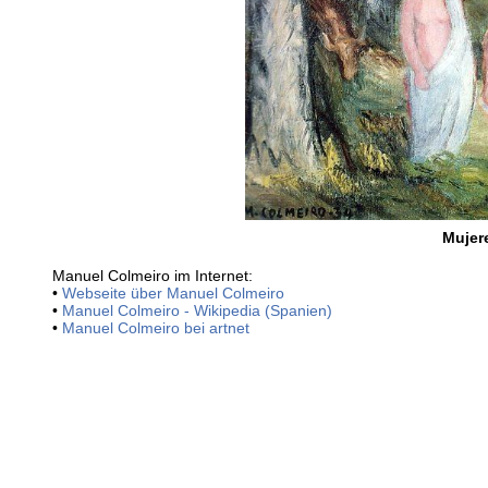
Mujere
Manuel Colmeiro im Internet:
•
Webseite über Manuel Colmeiro
•
Manuel Colmeiro - Wikipedia (Spanien)
•
Manuel Colmeiro bei artnet