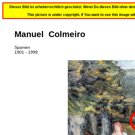
Dieses Bild ist urheberrechtlich geschützt. Wenn Du dieses Bild ohne d
This picture is under copyright. If You want to see this image wi
Manuel Colmeiro
Spanien
1901 - 1999