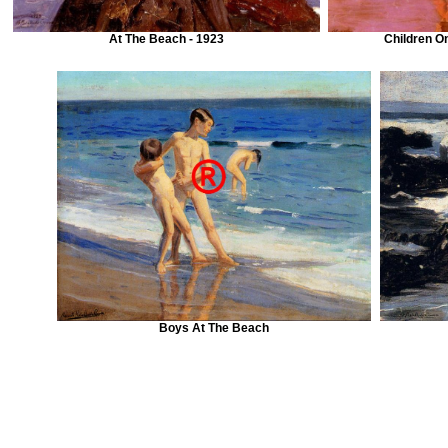
At The Beach - 1923
Children O
Boys At The Beach