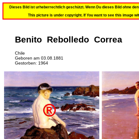
Dieses Bild ist urheberrechtlich geschützt. Wenn Du dieses Bild ohne d
This picture is under copyright. If You want to see this image wi
Benito Rebolledo Correa
Chile
Geboren am 03.08.1881
Gestorben: 1964