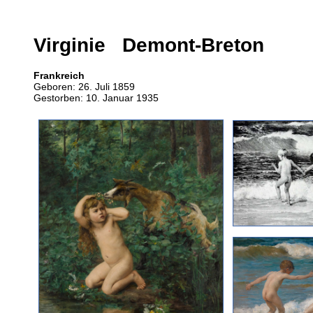
Virginie Demont-Breton
Frankreich
Geboren: 26. Juli 1859
Gestorben: 10. Januar 1935