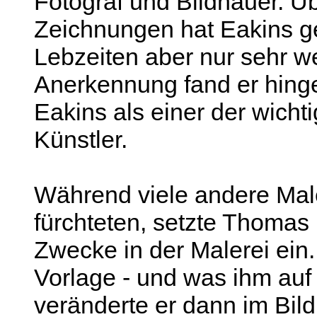
Fotograf und Bildhauer. Ü
Zeichnungen hat Eakins g
Lebzeiten aber nur sehr we
Anerkennung fand er hinge
Eakins als einer der wich
Künstler.
Während viele andere Male
fürchteten, setzte Thomas 
Zwecke in der Malerei ein.
Vorlage - und was ihm auf 
veränderte er dann im Bild.