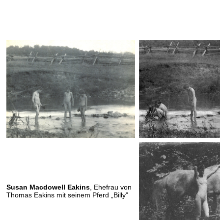
Susan Macdowell Eakins
, Ehefrau von
Thomas Eakins mit seinem Pferd „Billy”