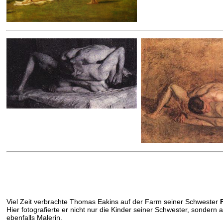
Viel Zeit verbrachte Thomas Eakins auf der Farm seiner Schwester
Hier fotografierte er nicht nur die Kinder seiner Schwester, sondern
ebenfalls Malerin.