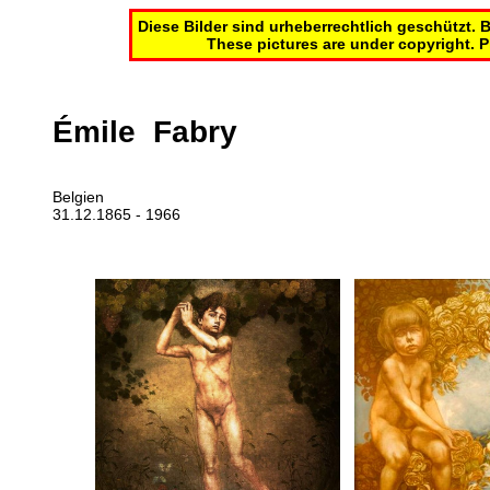
Diese Bilder sind urheberrechtlich geschützt.
These pictures are under copyright. Pl
Émile Fabry
Belgien
31.12.1865 - 1966