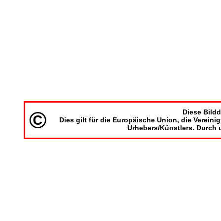
©
Diese Bildd
Dies gilt für die Europäische Union, die Verein
Urhebers/Künstlers. Durch 