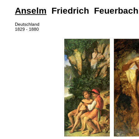
Anselm
Friedrich Feuerbach
Deutschland
1829 - 1880