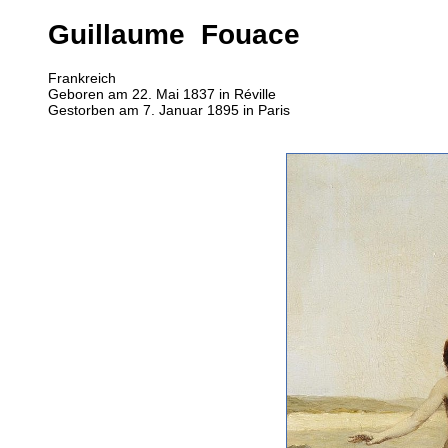
Guillaume Fouace
Frankreich
Geboren am 22. Mai 1837 in Réville
Gestorben am 7. Januar 1895 in Paris