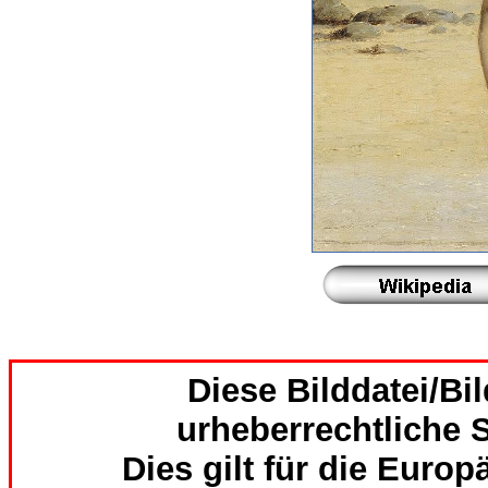
Diese Bilddatei/Bil
urheberrechtliche S
Dies gilt für die Europ