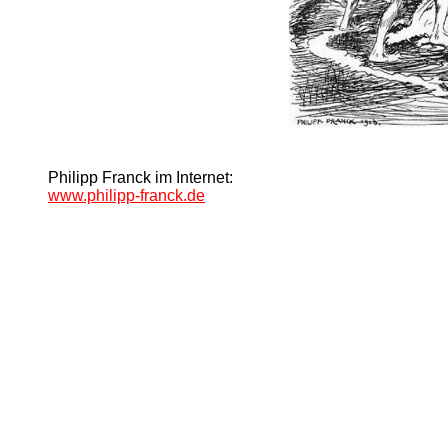
Philipp Franck im Internet:
www.philipp-franck.de