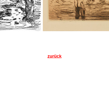
zurück