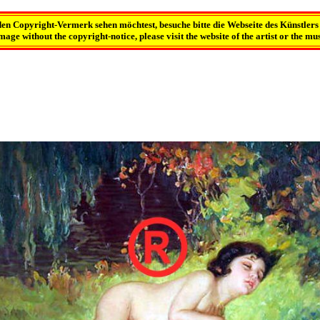
e den Copyright-Vermerk sehen möchtest, besuche bitte die Webseite des Künstler
image without the copyright-notice, please visit the website of the artist or the m