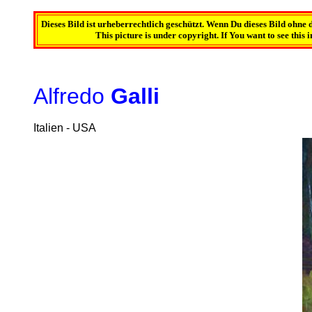
Dieses Bild ist urheberrechtlich geschützt. Wenn Du dieses Bild ohn
This picture is under copyright. If You want to see this 
Alfredo
Galli
Italien - USA