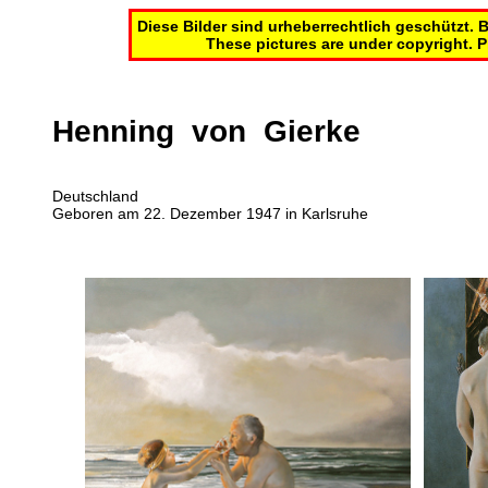
Diese Bilder sind urheberrechtlich geschützt.
These pictures are under copyright. Pl
Henning von Gierke
Deutschland
Geboren am 22. Dezember 1947 in Karlsruhe