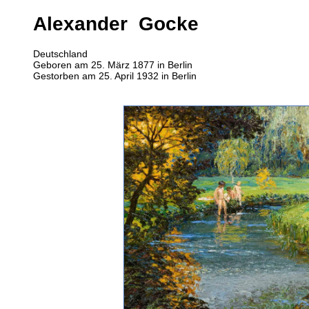
Alexander Gocke
Deutschland
Geboren am 25. März 1877 in Berlin
Gestorben am 25. April 1932 in Berlin