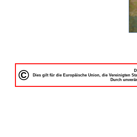
©
D
Dies gilt für die Europäische Union, die Vereinigten S
Durch unverän