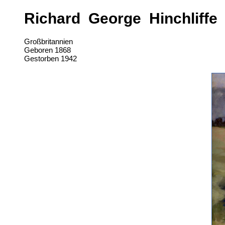
Richard George Hinchliffe
Großbritannien
Geboren 1868
Gestorben 1942