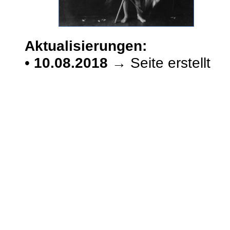
Aktualisierungen:
•
10.08.2018
→ Seite erstellt