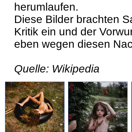
herumlaufen.
Diese Bilder brachten 
Kritik ein und der Vorwu
eben wegen diesen Nack
Quelle: Wikipedia