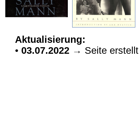
Aktualisierung:
•
03.07.2022
→ Seite erstellt