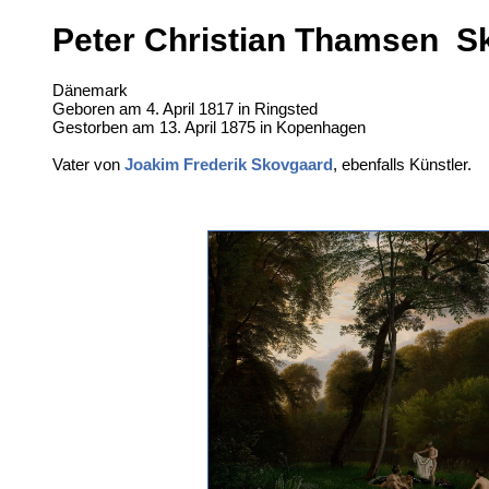
Peter Christian Thamsen S
Dänemark
Geboren am 4. April 1817 in Ringsted
Gestorben am 13. April 1875 in Kopenhagen
Vater von
Joakim Frederik Skovgaard
, ebenfalls Künstler.