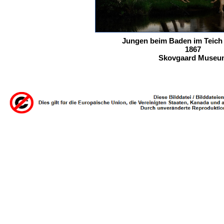
Jungen beim Baden im Teich
1867
Skovgaard Museu