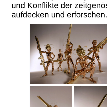
und Konflikte der zeitgenö
aufdecken und erforschen