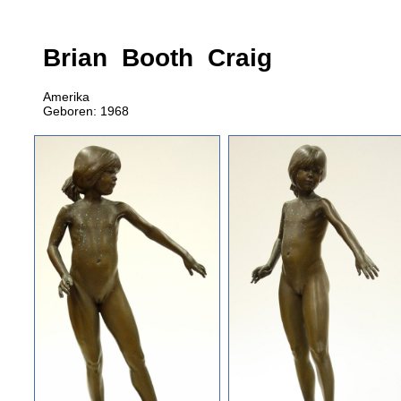
Brian Booth Craig
Amerika
Geboren: 1968