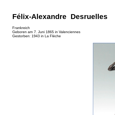
Félix-Alexandre Desruelles
Frankreich
Geboren am 7. Juni 1865 in Valenciennes
Gestorben: 1943 in La Flèche