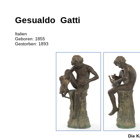
Gesualdo Gatti
Italien
Geboren: 1855
Gestorben: 1893
Die K