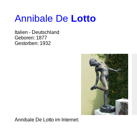
Annibale De
Lotto
Italien - Deutschland
Geboren: 1877
Gestorben: 1932
Annibale De Lotto im Internet: