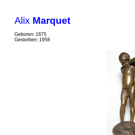
Alix
Marquet
Geboren: 1875
Gestorben: 1958