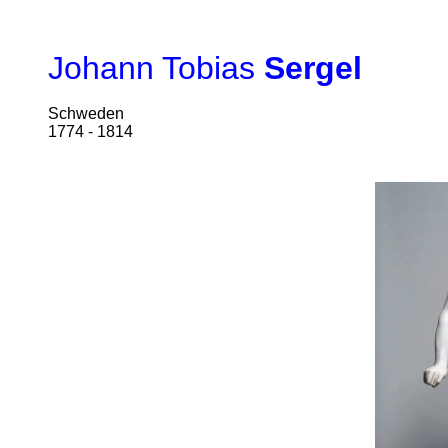
Johann Tobias
Sergel
Schweden
1774 - 1814