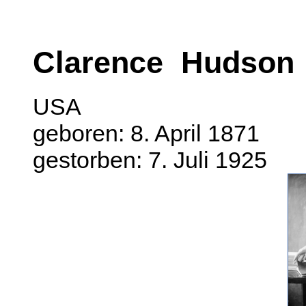
Clarence Hudson
USA
geboren: 8. April 1871
gestorben: 7. Juli 1925