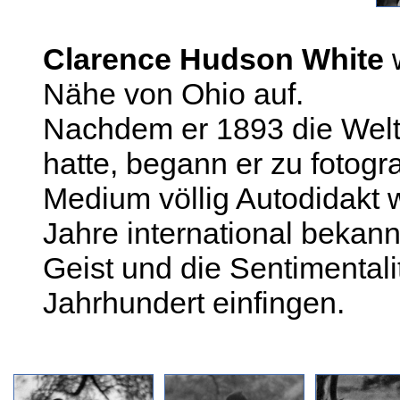
Clarence Hudson White
w
Nähe von Ohio auf.
Nachdem er 1893 die Welt
hatte, begann er zu fotogr
Medium völlig Autodidakt 
Jahre international bekann
Geist und die Sentimentali
Jahrhundert einfingen.