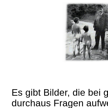
Es gibt Bilder, die be
durchaus Fragen aufwe