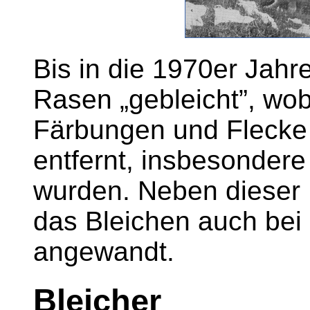
Bis in die 1970er Jah
Rasen „gebleicht”, wo
Färbungen und Flecke 
entfernt, insbesondere
wurden. Neben dieser
das Bleichen auch bei 
angewandt.
Bleicher