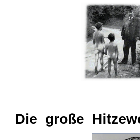
Die große Hitzewe