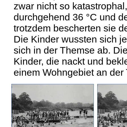
zwar nicht so katastrophal
durchgehend 36 °C und de
trotzdem bescherten sie 
Die Kinder wussten sich je
sich in der Themse ab. Di
Kinder, die nackt und bek
einem Wohngebiet an der