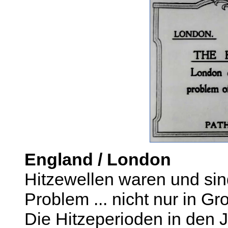
England / London
Hitzewellen waren und sin
Problem ... nicht nur in Gr
Die Hitzeperioden in den 