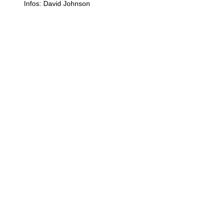
Infos: David Johnson