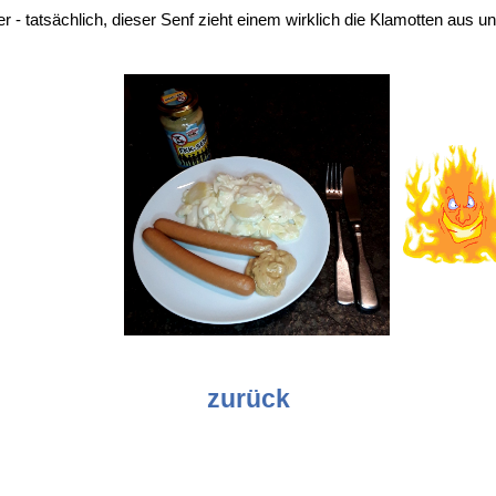
 - tatsächlich, dieser Senf zieht einem wirklich die Klamotten aus 
zurück