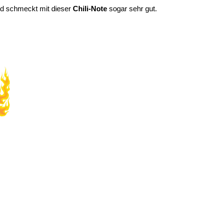
und schmeckt mit dieser
Chili-Note
sogar sehr gut.