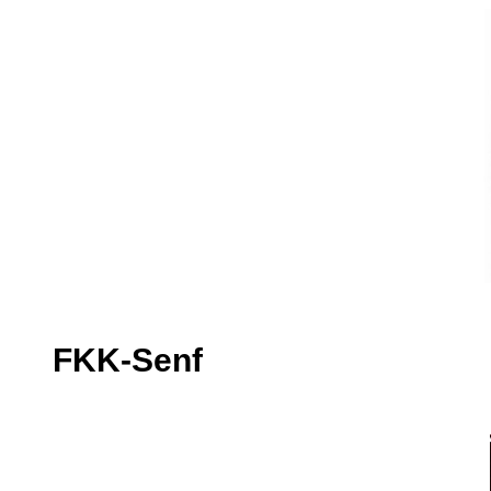
FKK-Senf