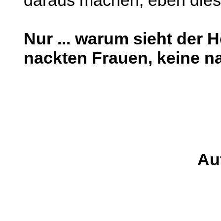
Nur ... warum sieht der 
nackten Frauen, keine 
Au