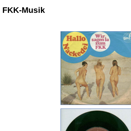
FKK-Musik