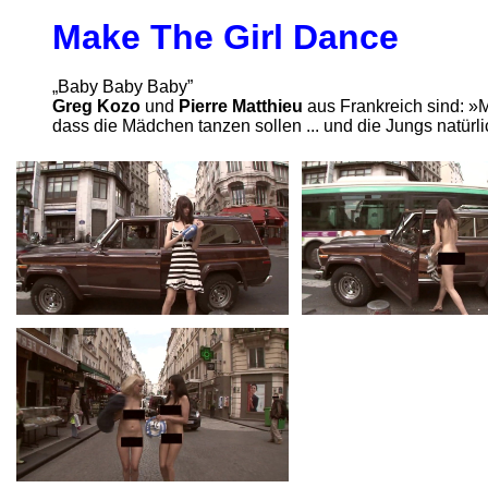
Make The Girl Dance
„Baby Baby Baby”
Greg Kozo
und
Pierre Matthieu
aus Frankreich sind: »M
dass die Mädchen tanzen sollen ... und die Jungs natürli