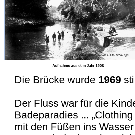
Aufnahme aus dem Jahr 1908
Die Brücke wurde
1969
sti
Der Fluss war für die Kinde
Badeparadies ... „Clothing
mit den Füßen ins Wasser 