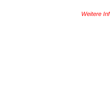
Weitere Inf