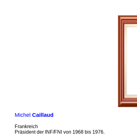
Michel
Caillaud
Frankreich
Präsident der INF/FNI von 1968 bis 1976.