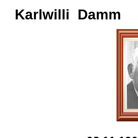
Karlwilli Damm