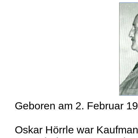
Geboren am 2. Februar 1
Oskar Hörrle war Kaufman