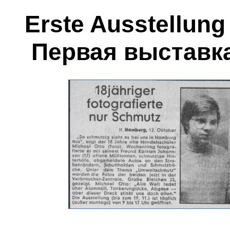
Erste Ausstellung 
Первая выставк