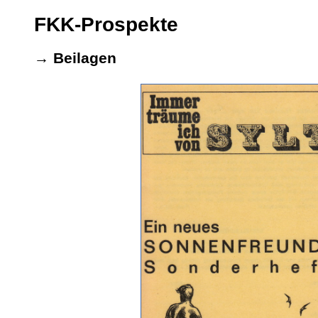
FKK-Prospekte
→ Beilagen