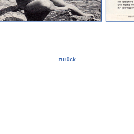
zurück