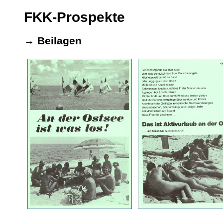
FKK-Prospekte
→ Beilagen