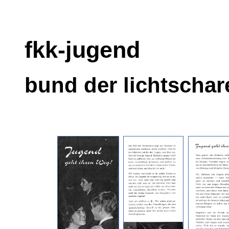
fkk-jugend
bund der lichtschar