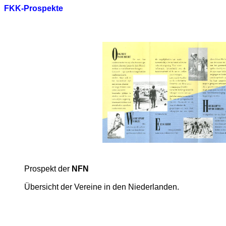
FKK-Prospekte
Prospekt der
NFN
Übersicht der Vereine in den Niederlanden.