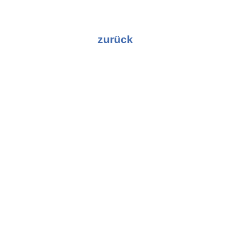
zurück