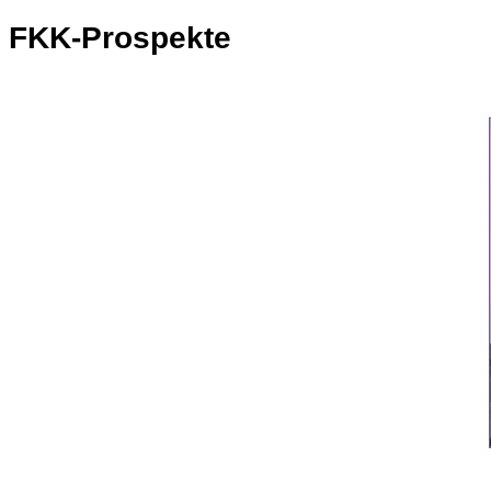
FKK-Prospekte