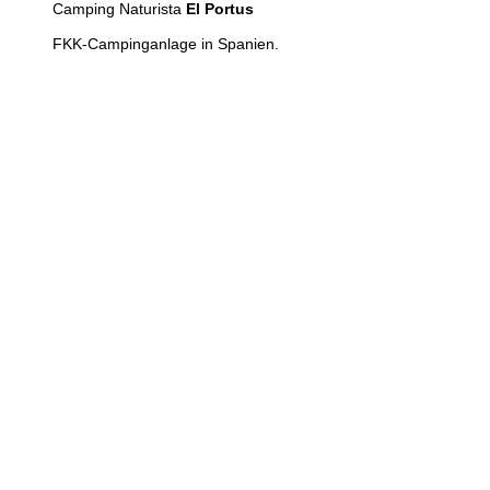
Camping Naturista
El Portus
FKK-Campinganlage in Spanien.