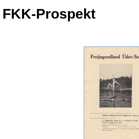
FKK-Prospekt