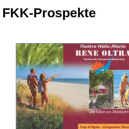
FKK-Prospekte