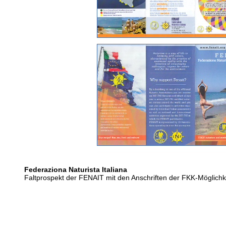
Federaziona Naturista Italiana
Faltprospekt der FENAIT mit den Anschriften der FKK-Möglichkei