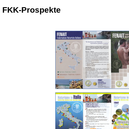
FKK-Prospekte