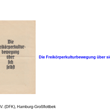
Die Freikörperkulturbewegung über si
.V. (DFK), Hamburg-Großflottbek