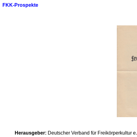
FKK-Prospekte
Herausgeber:
Deutscher Verband für Freikörperkultur e