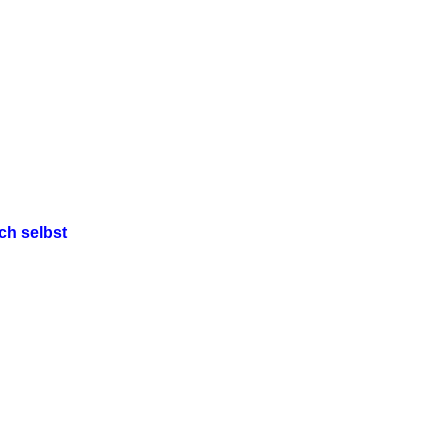
ch selbst