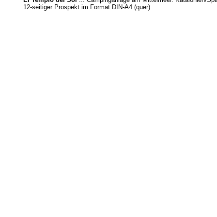
12-seitiger Prospekt im Format DIN-A4 (quer)